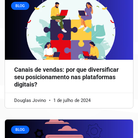
BLOG
Canais de vendas: por que diversificar
seu posicionamento nas plataformas
digitais?
Douglas Jovino
1 de julho de 2024
BLOG