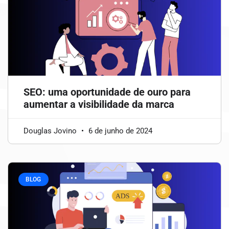
SEO: uma oportunidade de ouro para
aumentar a visibilidade da marca
Douglas Jovino
6 de junho de 2024
BLOG