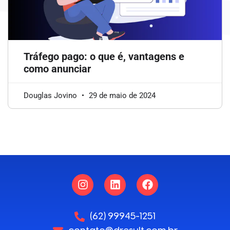
Tráfego pago: o que é, vantagens e
como anunciar
Douglas Jovino
29 de maio de 2024
(62) 99945-1251