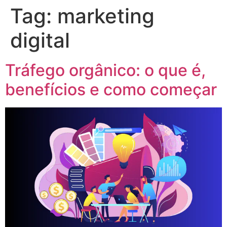
Tag:
marketing
digital
Tráfego orgânico: o que é,
benefícios e como começar