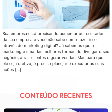
Sua empresa está precisando aumentar os resultados
da sua empresa e você não sabe como fazer isso
através do marketing digital? Já sabemos que o
marketing é uma das melhores formas de divulgar o seu
negócio, atrair clientes e gerar vendas. Mas para que
ele seja efetivo, é preciso planejar e executar as suas
ações […]
CONTEÚDO RECENTES