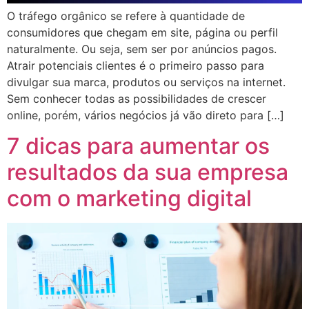
O tráfego orgânico se refere à quantidade de
consumidores que chegam em site, página ou perfil
naturalmente. Ou seja, sem ser por anúncios pagos.
Atrair potenciais clientes é o primeiro passo para
divulgar sua marca, produtos ou serviços na internet.
Sem conhecer todas as possibilidades de crescer
online, porém, vários negócios já vão direto para […]
7 dicas para aumentar os
resultados da sua empresa
com o marketing digital